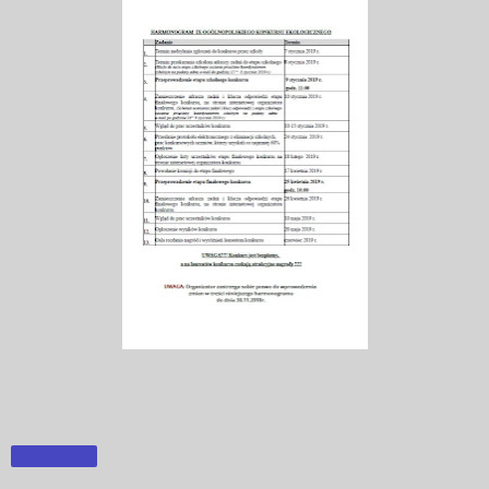
Udostępnij