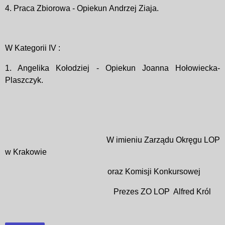
4. Praca Zbiorowa -
Opiekun
Andrzej Ziaja.
W Kategorii IV :
1. Angelika Kołodziej - Opiekun
Joanna Hołowiecka-
Plaszczyk.
W imieniu Zarządu Okręgu LOP
w Krakowie
oraz Komisji Konkursowej
Prezes ZO LOP
Alfred Król