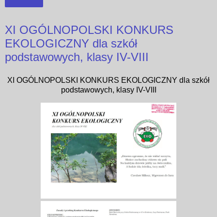
Udostępnij
XI OGÓLNOPOLSKI KONKURS
EKOLOGICZNY dla szkół
podstawowych, klasy IV-VIII
XI OGÓLNOPOLSKI KONKURS EKOLOGICZNY dla szkół
podstawowych, klasy IV-VIII