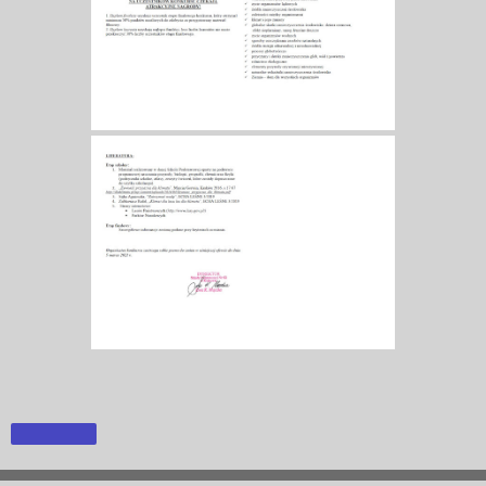
Udostępnij