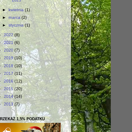
2023
►
kwietnia
(1)
►
marca
(2)
►
stycznia
(1)
►
2022
(8)
►
2021
(6)
►
2020
(7)
►
2019
(10)
►
2018
(10)
►
2017
(11)
►
2016
(12)
►
2015
(20)
►
2014
(14)
►
2013
(7)
RZEKAŻ 1,5% PODATKU