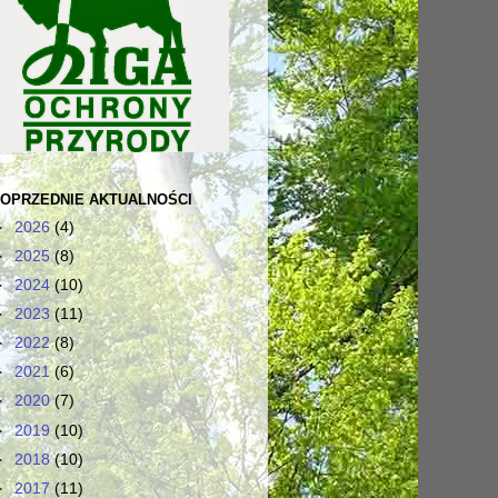
OPRZEDNIE AKTUALNOŚCI
►
2026
(4)
►
2025
(8)
►
2024
(10)
►
2023
(11)
►
2022
(8)
►
2021
(6)
►
2020
(7)
►
2019
(10)
►
2018
(10)
►
2017
(11)