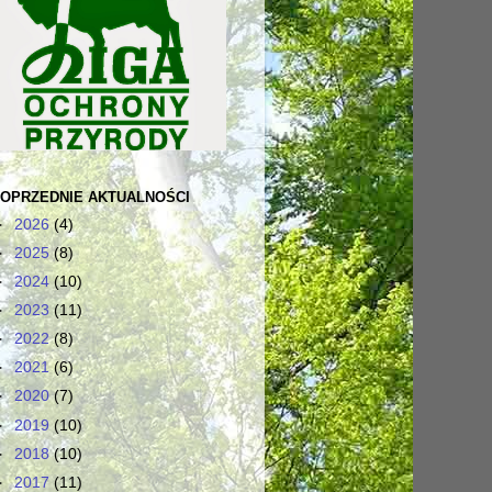
OPRZEDNIE AKTUALNOŚCI
►
2026
(4)
►
2025
(8)
►
2024
(10)
►
2023
(11)
►
2022
(8)
►
2021
(6)
►
2020
(7)
►
2019
(10)
►
2018
(10)
►
2017
(11)